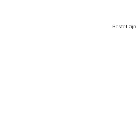
Bestel zijn