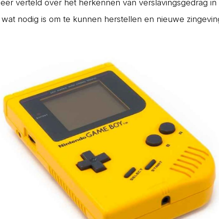
eer verteld over het herkennen van verslavingsgedrag in
wat nodig is om te kunnen herstellen en nieuwe zingevin