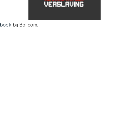
boek
bij Bol.com.