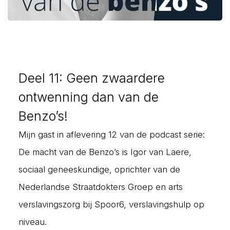
Deel 11: Geen zwaardere
ontwenning dan van de
Benzo’s!
Mijn gast in aflevering 12 van de podcast serie:
De macht van de Benzo’s is Igor van Laere,
sociaal geneeskundige, oprichter van de
Nederlandse Straatdokters Groep en arts
verslavingszorg bij Spoor6, verslavingshulp op
niveau.