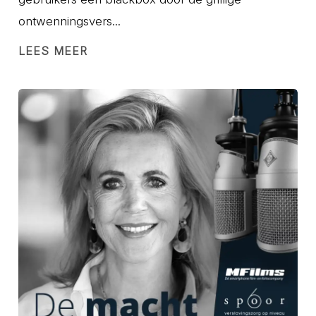
ontwenningsvers...
LEES MEER