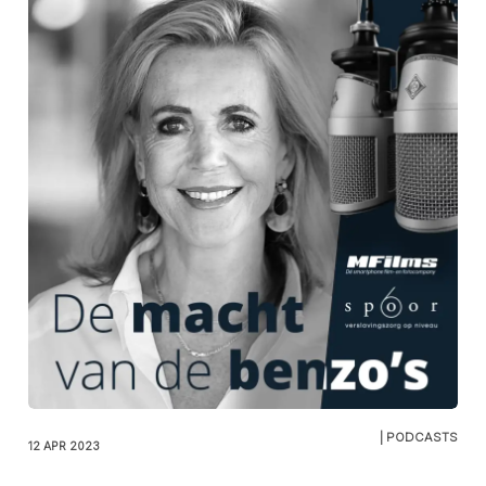
| PODCASTS
12 APR 2023