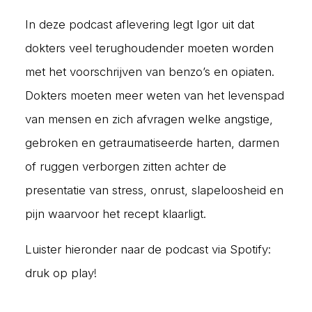
In deze podcast aflevering legt Igor uit dat
dokters veel terughoudender moeten worden
met het voorschrijven van benzo’s en opiaten.
Dokters moeten meer weten van het levenspad
van mensen en zich afvragen welke angstige,
gebroken en getraumatiseerde harten, darmen
of ruggen verborgen zitten achter de
presentatie van stress, onrust, slapeloosheid en
pijn waarvoor het recept klaarligt.
Luister hieronder naar de podcast via Spotify:
druk op play!