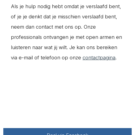
Als je hulp nodig hebt omdat je verslaafd bent,
of je je denkt dat je misschien verslaafd bent,
neem dan contact met ons op. Onze
professionals ontvangen je met open armen en
luisteren naar wat jij wilt. Je kan ons bereiken
via e-mail of telefoon op onze
contactpagina
.