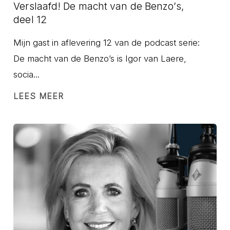
Verslaafd! De macht van de Benzo’s,
deel 12
Mijn gast in aflevering 12 van de podcast serie:
De macht van de Benzo’s is Igor van Laere,
socia...
LEES MEER