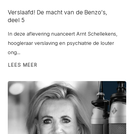
Verslaafd! De macht van de Benzo’s,
deel 5
In deze aflevering nuanceert Arnt Schellekens,
hoogleraar verslaving en psychiatrie de louter
ong...
LEES MEER