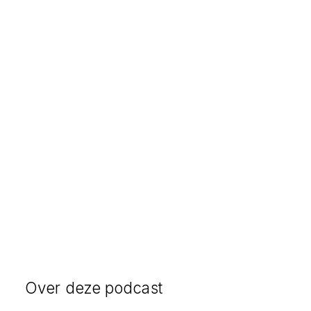
Over deze podcast