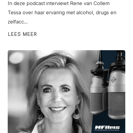
In deze podcast interviewt Rene van Collem
Tessa over haar ervaring met alcohol, drugs en
zelfacc...
LEES MEER