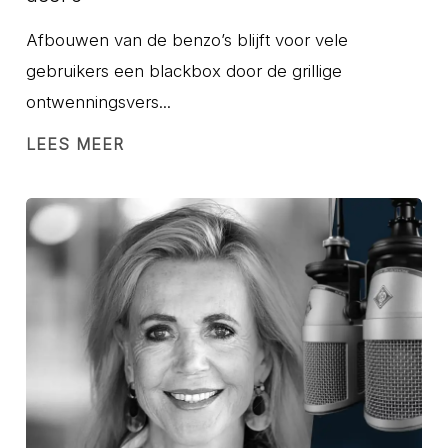
Afbouwen van de benzo’s blijft voor vele
gebruikers een blackbox door de grillige
ontwenningsvers...
LEES MEER