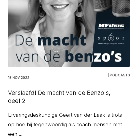
| PODCASTS
15 NOV 2022
Verslaafd! De macht van de Benzo’s,
deel 2
Ervaringsdeskundige Geert van der Laak is trots
op hoe hij tegenwoordig als coach mensen met
een ...