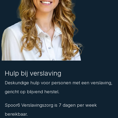
Hulp bij verslaving
Deskundige hulp voor personen met een verslaving,
gericht op blijvend herstel.
Spoor6 Verslavingszorg is 7 dagen per week
bereikbaar.