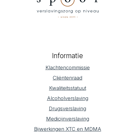
Informatie
Klachtencommissie
Cliëntenraad
Kwaliteitsstatuut
Alcoholverslaving
Drugsverslaving
Medicijnverslaving
Bijwerkingen XTC en MDMA