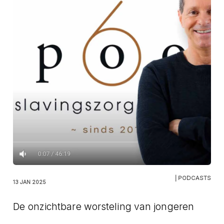
| PODCASTS
13 JAN 2025
De onzichtbare worsteling van jongeren