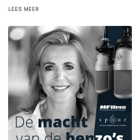
LEES MEER