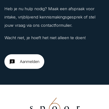
Heb je nu hulp nodig? Maak een afspraak voor
intake, vrijblijvend kennismakingsgesprek of stel
jouw vraag via ons contactformulier.
Wacht niet, je hoeft het niet alleen te doen!
3p
Aanmelden