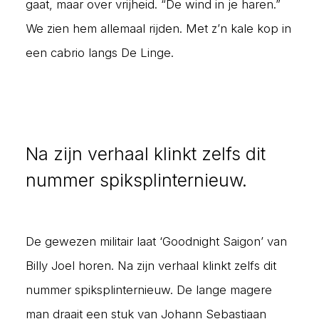
gaat, maar over vrijheid. “De wind in je haren.”
We zien hem allemaal rijden. Met z’n kale kop in
een cabrio langs De Linge.
Na zijn verhaal klinkt zelfs dit
nummer spiksplinternieuw.
De gewezen militair laat ‘Goodnight Saigon’ van
Billy Joel horen. Na zijn verhaal klinkt zelfs dit
nummer spiksplinternieuw. De lange magere
man draait een stuk van Johann Sebastiaan