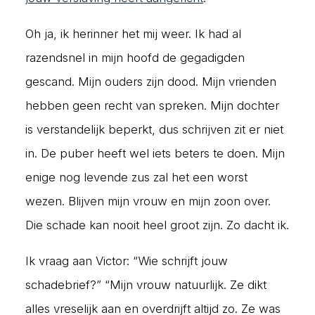
Oh ja, ik herinner het mij weer. Ik had al
razendsnel in mijn hoofd de gegadigden
gescand. Mijn ouders zijn dood. Mijn vrienden
hebben geen recht van spreken. Mijn dochter
is verstandelijk beperkt, dus schrijven zit er niet
in. De puber heeft wel iets beters te doen. Mijn
enige nog levende zus zal het een worst
wezen. Blijven mijn vrouw en mijn zoon over.
Die schade kan nooit heel groot zijn. Zo dacht ik.
Ik vraag aan Victor: “Wie schrijft jouw
schadebrief?” “Mijn vrouw natuurlijk. Ze dikt
alles vreselijk aan en overdrijft altijd zo. Ze was