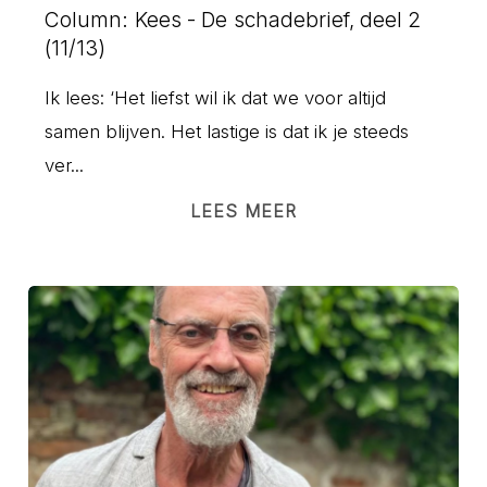
Column: Kees - De schadebrief, deel 2
(11/13)
Ik lees: ‘Het liefst wil ik dat we voor altijd
samen blijven. Het lastige is dat ik je steeds
ver...
LEES MEER