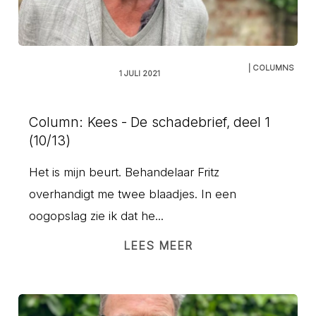
| COLUMNS
1 JULI 2021
Column: Kees - De schadebrief, deel 1
(10/13)
Het is mijn beurt. Behandelaar Fritz
overhandigt me twee blaadjes. In een
oogopslag zie ik dat he...
LEES MEER