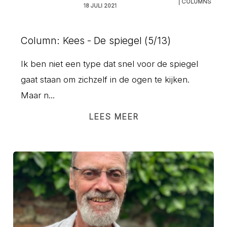
| COLUMNS
18 JULI 2021
Column: Kees - De spiegel (5/13)
Ik ben niet een type dat snel voor de spiegel
gaat staan om zichzelf in de ogen te kijken.
Maar n...
LEES MEER