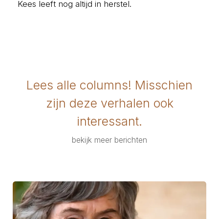
Kees leeft nog altijd in herstel.
Lees alle columns! Misschien
zijn deze verhalen ook
interessant.
bekijk meer berichten