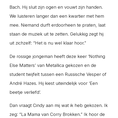
Bach. Hij sluit zijn ogen en vouwt zijn handen.
We luisteren langer dan een kwartier met hem
mee. Niemand durft erdoorheen te praten, laat
staan de muziek uit te zetten. Gelukkig zegt hij
uit zichzelf: “Het is nu wel klaar hoor.”
De rossige jongeman heeft deze keer ‘Nothing
Else Matters’ van Metallica gekozen en de
student twijfelt tussen een Russische Vesper of
André Hazes. Hij kiest uiteindelijk voor ‘Een
beetje verliefd’.
Dan vraagt Cindy aan mij wat ik heb gekozen. Ik
zeg: “La Mama van Corry Brokken.” Ik hoor de