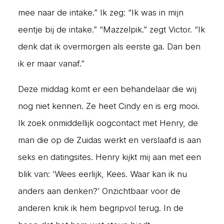
mee naar de intake.” Ik zeg: “Ik was in mijn
eentje bij de intake.” “Mazzelpik.” zegt Victor. “Ik
denk dat ik overmorgen als eerste ga. Dan ben
ik er maar vanaf.”
Deze middag komt er een behandelaar die wij
nog niet kennen. Ze heet Cindy en is erg mooi.
Ik zoek onmiddellijk oogcontact met Henry, de
man die op de Zuidas werkt en verslaafd is aan
seks en datingsites. Henry kijkt mij aan met een
blik van: ‘Wees eerlijk, Kees. Waar kan ik nu
anders aan denken?’ Onzichtbaar voor de
anderen knik ik hem begripvol terug. In de