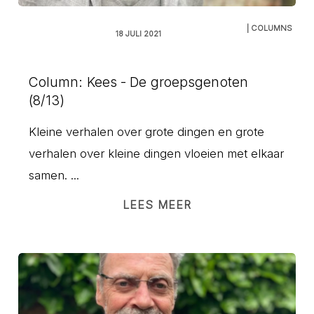
| COLUMNS
18 JULI 2021
Column: Kees - De groepsgenoten
(8/13)
Kleine verhalen over grote dingen en grote
verhalen over kleine dingen vloeien met elkaar
samen. ...
LEES MEER