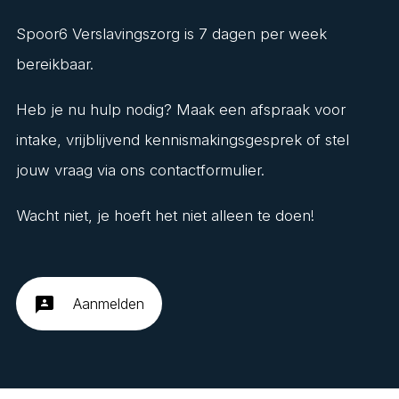
Spoor6 Verslavingszorg is 7 dagen per week
bereikbaar.
Heb je nu hulp nodig? Maak een afspraak voor
intake, vrijblijvend kennismakingsgesprek of stel
jouw vraag via ons contactformulier.
Wacht niet, je hoeft het niet alleen te doen!
3p
Aanmelden