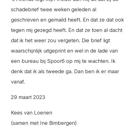
schadebrief twee weken geleden al
geschreven en gemaild heeft. En dat ze dat ook
tegen mij gezegd heeft. En dat ze toen al dacht
dat ik het weer zou vergeten. Die brief ligt
waarschijnlijk uitgeprint en wel in de lade van
een bureau bij Spoor6 op mij te wachten. Ik
denk dat ik als tweede ga. Dan ben ik er maar
vanaf.
29 maart 2023
Kees van Loenen
(samen met Ine Bimbergen)