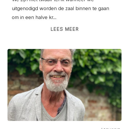
uitgenodigd worden de zaal binnen te gaan
om in een halve kr...
LEES MEER