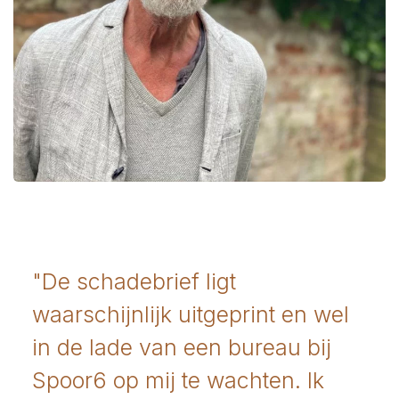
"De schadebrief ligt
waarschijnlijk uitgeprint en wel
in de lade van een bureau bij
Spoor6 op mij te wachten. Ik