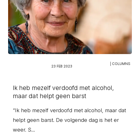
| COLUMNS
23 FEB 2023
Ik heb mezelf verdoofd met alcohol,
maar dat helpt geen barst
“Ik heb mezelf verdoofd met alcohol, maar dat
helpt geen barst. De volgende dag is het er
weer. S...