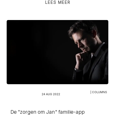
LEES MEER
| COLUMNS
24 AUG 2022
De "zorgen om Jan" familie-app