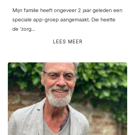
Mijn familie heeft ongeveer 2 jaar geleden een
speciale app-groep aangemaakt. Die heette
de ‘zorg...
LEES MEER