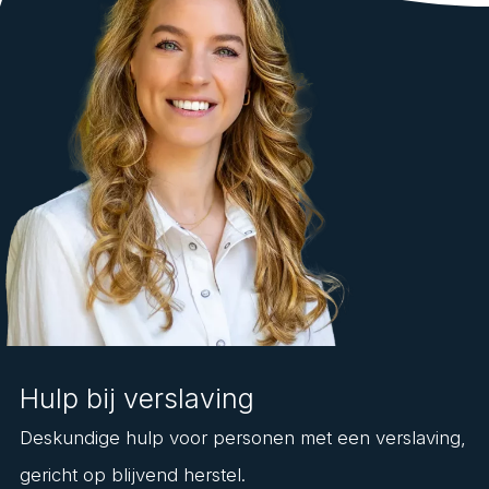
Hulp bij verslaving
Deskundige hulp voor personen met een verslaving,
gericht op blijvend herstel.