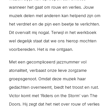
wanneer het gaat om rouw en verlies. Jouw
muziek delen met anderen kan helpend zijn om
het verdriet en de pijn een beetje te verlichten.
Dit overvalt mij nogal. Terwijl in het werkboek
wel degelijk staat dat we ons hierop mochten
voorbereiden. Het is me ontgaan.
Met een gecompliceerd jazznummer vol
atonaliteit, verbaast onze lieve zorgzame
groepsgenoot. Omdat deze muziek haar
gedachten overneemt, biedt het troost en rust.
Victor komt met ‘Riders on the Storm’ van The
Doors. Hij zegt dat het niet over rouw of verlies