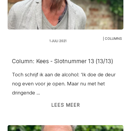
| COLUMNS
1 JULI 2021
Column: Kees - Slotnummer 13 (13/13)
Toch schrijf ik aan de alcohol: ‘Ik doe de deur
nog even voor je open. Maar nu met het
dringende ...
LEES MEER