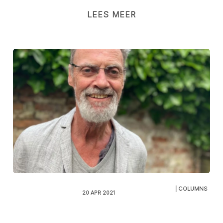
LEES MEER
| COLUMNS
20 APR 2021