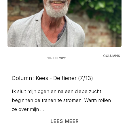
| COLUMNS
18 JULI 2021
Column: Kees - De tiener (7/13)
Ik sluit mijn ogen en na een diepe zucht
beginnen de tranen te stromen. Warm rollen
ze over mijn ...
LEES MEER