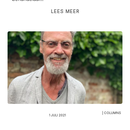
LEES MEER
| COLUMNS
1 JULI 2021